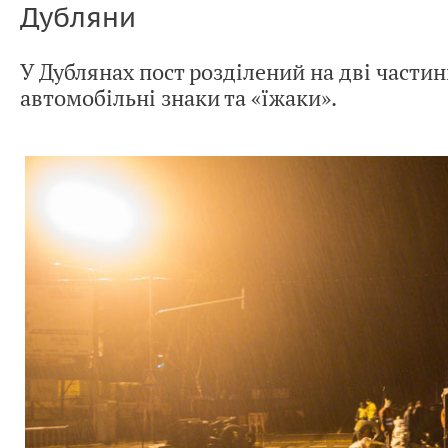
Дубляни
У Дублянах пост розділений на дві частин
автомобільні знаки та «їжаки».