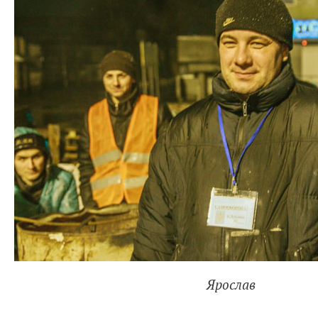
Ярослав