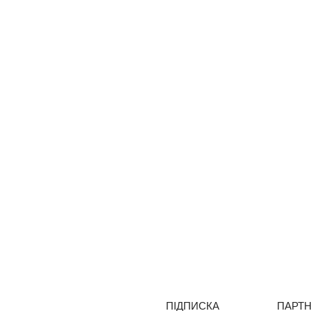
ПІДПИСКА
ПАРТ