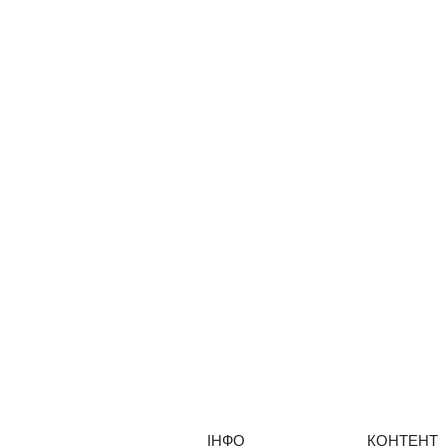
ІНФО
КОНТЕНТ