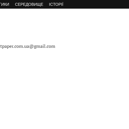
ТИКИ
СЕРЕДОВИЩЕ
ІСТОРІЇ
stpaper.com.ua@gmail.com