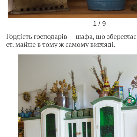
1 / 9
Гордість господарів — шафа, що збереглась
ст. майже в тому ж самому вигляді.