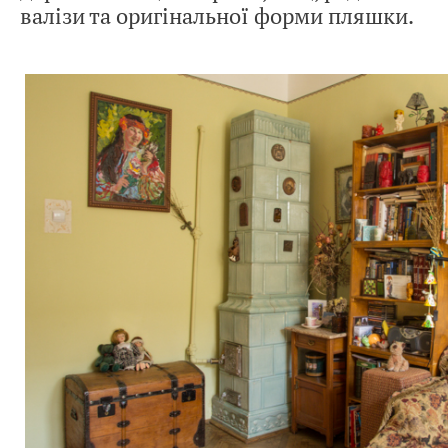
валізи та оригінальної форми пляшки.