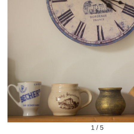
1 / 5