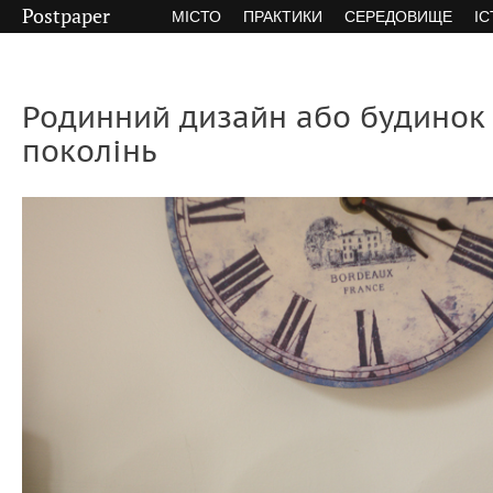
Postpaper
МІСТО
ПРАКТИКИ
СЕРЕДОВИЩЕ
ІС
Родинний дизайн або будинок
поколінь