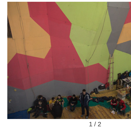
1 / 2