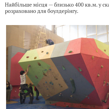
Найбільше місця — близько 400 кв.м. у с
розраховано для боулдерінгу.